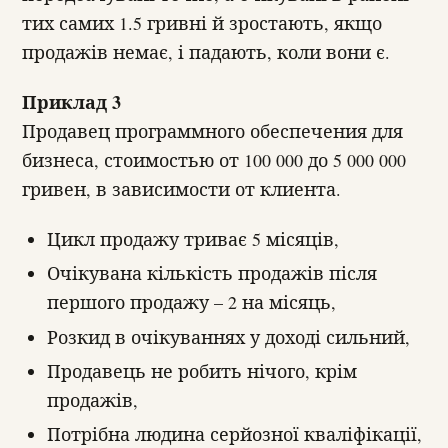
тих самих 1.5 гривні й зростають, якщо
продажів немає, і падають, коли вони є.
Приклад 3
Продавец программного обеспечения для
бизнеса, стоимостью от 100 000 до 5 000 000
гривен, в зависимости от клиента.
Цикл продажу триває 5 місяців,
Очікувана кількість продажів після
першого продажу – 2 на місяць,
Розкид в очікуваннях у доході сильний,
Продавець не робить нічого, крім
продажів,
Потрібна людина серйозної кваліфікації,