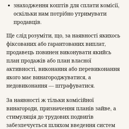
знаходження коштів для сплати комісії,
оскільки нам потрібно утримувати
продавців.
Ще слід розуміти, що, за наявності якихось
фіксованих або гарантованих виплат,
продавець повинен виконувати якийсь
план продажів або план власної
активності, виконання або перевиконання
якого має винагороджуватися, а
недовиконання — штрафуватися.
За наявності ж тільки комісійної
винагороди, призначення планів зайве, а
стимуляція до трудових подвигів
забезпечується шляхом введення систем