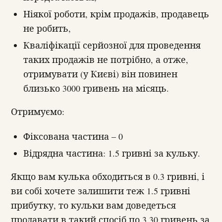
Ніякої роботи, крім продажів, продавець
не робить,
Кваліфікації серйозної для проведення
таких продажів не потрібно, а отже,
отримувати (у Києві) він повинен
близько 3000 гривень на місяць.
Отримуємо:
Фіксована частина – 0
Відрядна частина: 1.5 гривні за кульку.
Якщо вам кулька обходиться в 0.3 гривні, і
ви собі хочете залишити теж 1.5 гривні
прибутку, то кульки вам доведеться
продавати в такий спосіб по 3.30 гривень за