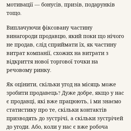
мотивації — бонусів, призів, подарунків
тощо.
Виплачуючи фіксовану частину
винагороди продавцю, який поки що нічого
не продав, слід сприймати їх, як частину
витрат компанії, схожих на витрати з
відкриття нової торгової точки на
речовому ринку.
Як оцінити, скільки угод на місяць може
зробити продавець? Дуже добре, якщо у нас
є продавці, які вже працюють, і ми знаємо
статистику про те, скільки контактів
призводять до зустрічі, а скільки зустрічей
до угоди. Або, коли у нас є вже робоча