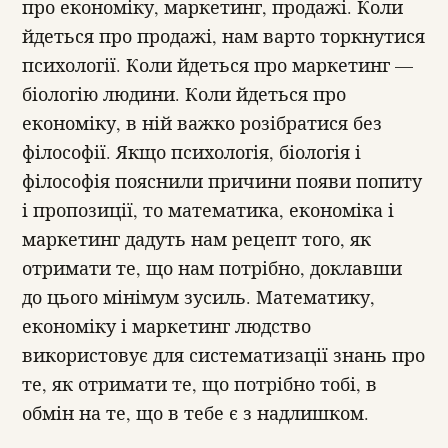
про економіку, маркетинг, продажі. Коли
йдеться про продажі, нам варто торкнутися
психології. Коли йдеться про маркетинг —
біологію людини. Коли йдеться про
економіку, в ній важко розібратися без
філософії. Якщо психологія, біологія і
філософія пояснили причини появи попиту
і пропозиції, то математика, економіка і
маркетинг дадуть нам рецепт того, як
отримати те, що нам потрібно, доклавши
до цього мінімум зусиль. Математику,
економіку і маркетинг людство
використовує для систематизації знань про
те, як отримати те, що потрібно тобі, в
обмін на те, що в тебе є з надлишком.