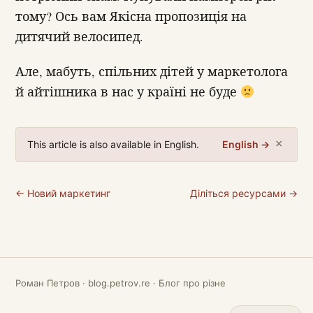
тому? Ось вам Якісна пропозиція на
дитячий велосипед.
Але, мабуть, спільних дітей у маркетолога
й айтішника в нас у країні не буде
×
This article is also available in English.
English →
← Новий маркетинг
Діліться ресурсами →
Роман Петров · blog.petrov.re · Блог про різне