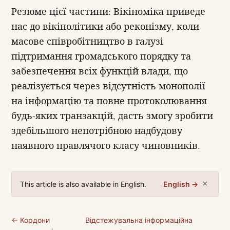
Резюме цієї частини: Вікіноміка приведе
нас до вікіполітики або реконізму, коли
масове співробітництво в галузі
підтримання громадського порядку та
забезпечення всіх функцій влади, що
реалізується через відсутність монополії
на інформацію та повне протоколювання
будь-яких транзакцій, дасть змогу зробити
здебільшого непотрібною надбудову
наявного правлячого класу чиновників.
×
This article is also available in English.
English →
← Кордони
Відстежувальна інформаційна