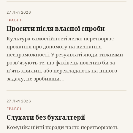
27 Лип 2026
ГРАБЛІ
Просити після власної спроби
Культура самостійності легко перетворює
прохання про допомогу на визнання
неспроможності. У результаті люди тижнями
розв’язують те, що фахівець пояснив би за
п’ять хвилин, або перекладають на іншого
задачу, не зробивши…
27 Лип 2026
ГРАБЛІ
Слухати без бухгалтерії
Комунікаційні поради часто перетворюють